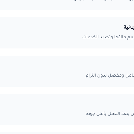
انية
تقييم حالتها وتحديد الخدمات
ل ومفصل بدون التزام
نفذ العمل بأعلى جودة