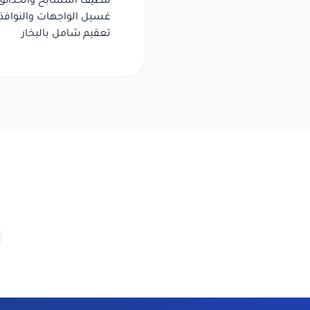
تنظيف المسابح والحدائق
غسيل الواجهات والنوافذ
تعقيم شامل بالبخار