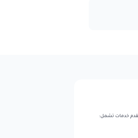
 نقدم خدمات تشمل: