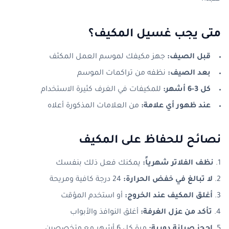
متى يجب غسيل المكيف؟
قبل الصيف:
جهز مكيفك لموسم العمل المكثف
بعد الصيف:
نظفه من تراكمات الموسم
كل 3-6 أشهر:
للمكيفات في الغرف كثيرة الاستخدام
عند ظهور أي علامة:
من العلامات المذكورة أعلاه
نصائح للحفاظ على المكيف
نظف الفلاتر شهرياً:
يمكنك فعل ذلك بنفسك
لا تبالغ في خفض الحرارة:
24 درجة كافية ومريحة
أغلق المكيف عند الخروج:
أو استخدم المؤقت
تأكد من عزل الغرفة:
أغلق النوافذ والأبواب