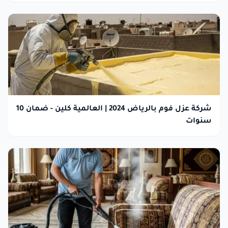
شركة عزل فوم بالرياض 2024 | العالمية كلين - ضمان 10
سنوات