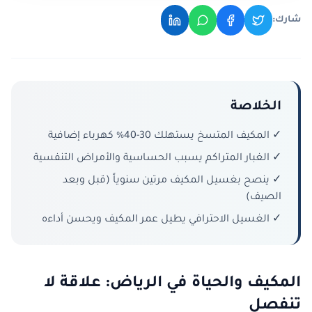
شارك:
الخلاصة
✓ المكيف المتسخ يستهلك 30-40% كهرباء إضافية
✓ الغبار المتراكم يسبب الحساسية والأمراض التنفسية
✓ ينصح بغسيل المكيف مرتين سنوياً (قبل وبعد
الصيف)
✓ الغسيل الاحترافي يطيل عمر المكيف ويحسن أداءه
المكيف والحياة في الرياض: علاقة لا
تنفصل