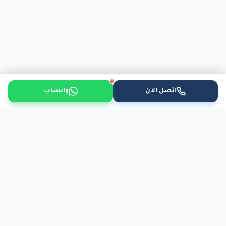
اتصل الآن
واتساب