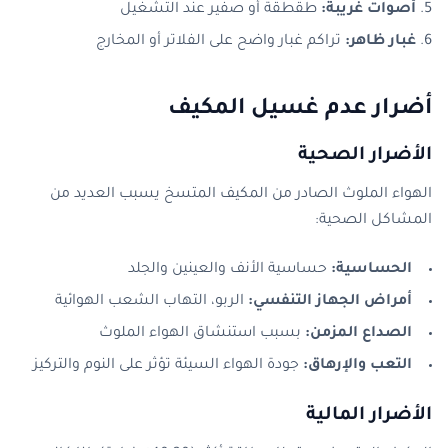
أصوات غريبة:
طقطقة أو صفير عند التشغيل
غبار ظاهر:
تراكم غبار واضح على الفلاتر أو المخارج
أضرار عدم غسيل المكيف
الأضرار الصحية
الهواء الملوث الصادر من المكيف المتسخ يسبب العديد من
المشاكل الصحية:
الحساسية:
حساسية الأنف والعينين والجلد
أمراض الجهاز التنفسي:
الربو، التهاب الشعب الهوائية
الصداع المزمن:
بسبب استنشاق الهواء الملوث
التعب والإرهاق:
جودة الهواء السيئة تؤثر على النوم والتركيز
الأضرار المالية