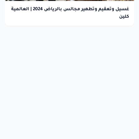
غسيل وتعقيم وتطهير مجالس بالرياض 2024 | العالمية
كلين