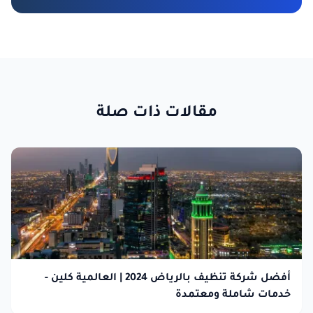
مقالات ذات صلة
أفضل شركة تنظيف بالرياض 2024 | العالمية كلين -
خدمات شاملة ومعتمدة